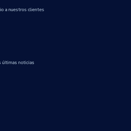
io a nuestros clientes
 últimas noticias