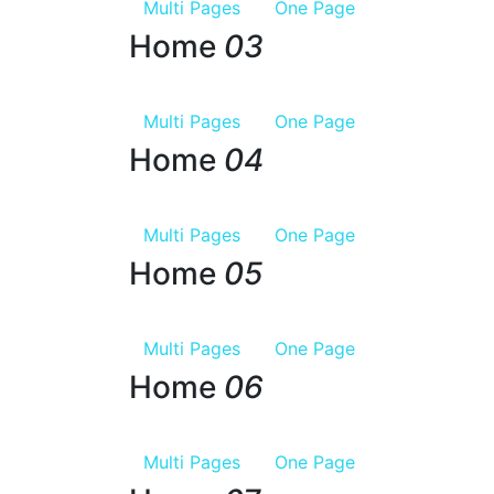
Multi Pages
One Page
Home
03
Multi Pages
One Page
Home
04
Multi Pages
One Page
Home
05
Multi Pages
One Page
Home
06
Multi Pages
One Page