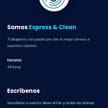
Somos
Express & Clean
Trabajamos con pasión por dar el mejor servicio a
nuestros clientes
Horario:
24 horas
Escríbenos
Suscríbete a nuestro News letter y recibe las últimas