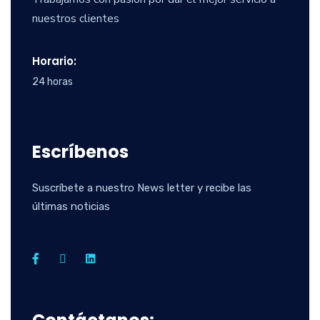
nuestros clientes
Horario:
24 horas
Escríbenos
Suscríbete a nuestro News letter y recibe las
últimas noticias