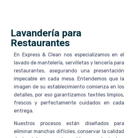
Lavandería para
Restaurantes
En Express & Clean nos especializamos en el
lavado de mantelería, servilletas y lencería para
restaurantes, asegurando una presentación
impecable en cada mesa. Entendemos que la
imagen de su establecimiento comienza en los
detalles, por eso garantizamos textiles limpios,
frescos y perfectamente cuidados en cada
entrega.
Nuestros procesos están diseñados para
eliminar manchas difíciles, conservar la calidad